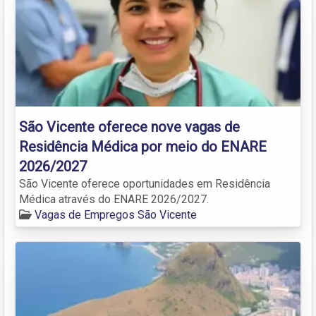
São Vicente oferece nove vagas de
Residência Médica por meio do ENARE
2026/2027
São Vicente oferece oportunidades em Residência
Médica através do ENARE 2026/2027.
Vagas de Empregos São Vicente