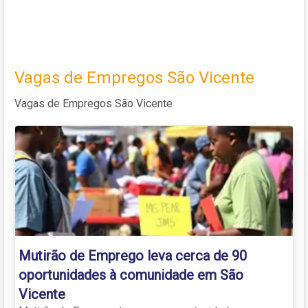
Vagas de Empregos São Vicente
Vagas de Empregos São Vicente
Mutirão de Emprego leva cerca de 90
oportunidades à comunidade em São
Vicente