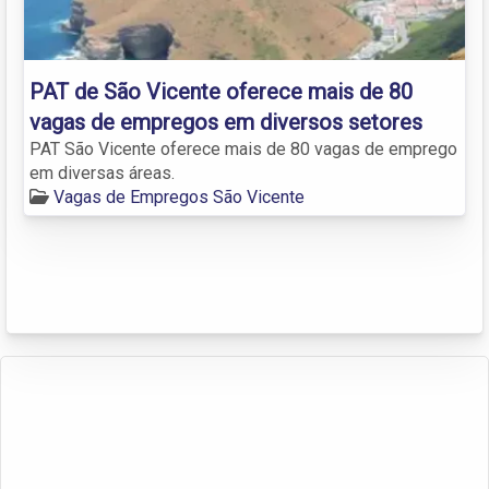
PAT de São Vicente oferece mais de 80
vagas de empregos em diversos setores
PAT São Vicente oferece mais de 80 vagas de emprego
em diversas áreas.
Vagas de Empregos São Vicente