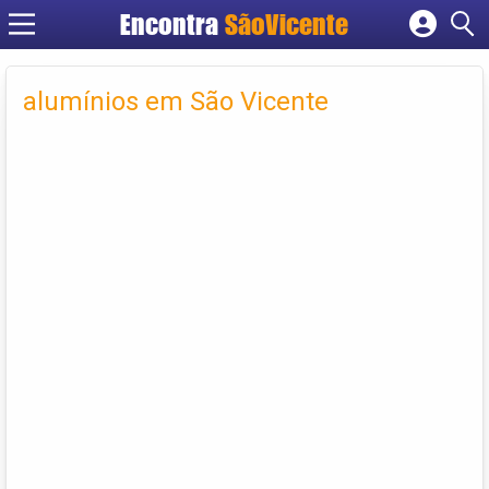
Encontra
SãoVicente
Cadastrar empresa
Fazer login
alumínios em São Vicente
Criar conta