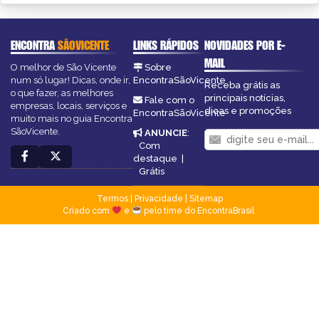
ENCONTRA
SÃOVICENTE
LINKS RÁPIDOS
NOVIDADES POR E-
MAIL
O melhor de São Vicente
Sobre
num só lugar! Dicas, onde ir,
EncontraSãoVicente
Receba grátis as
o que fazer, as melhores
principais notícias,
Fale com o
empresas, locais, serviços e
dicas e promoções
EncontraSãoVicente
muito mais no guia Encontra
SãoVicente.
ANUNCIE
:
Com
destaque
|
Grátis
Termos
|
Privacidade
|
Sitemap
Criado com
e
pelo time do EncontraBrasil