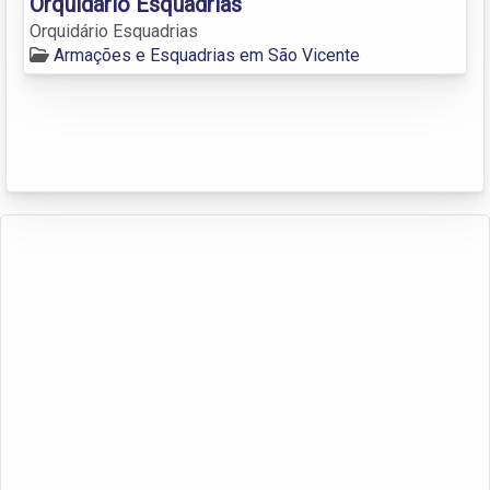
Orquidário Esquadrias
Orquidário Esquadrias
Armações e Esquadrias em São Vicente