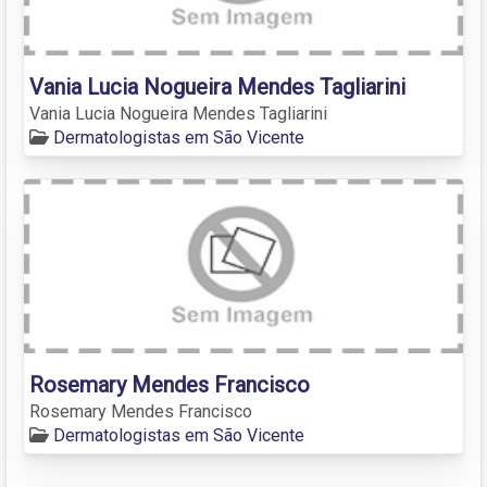
Vania Lucia Nogueira Mendes Tagliarini
Vania Lucia Nogueira Mendes Tagliarini
Dermatologistas em São Vicente
Rosemary Mendes Francisco
Rosemary Mendes Francisco
Dermatologistas em São Vicente