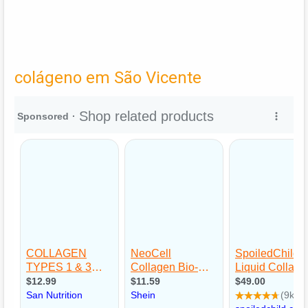
colágeno em São Vicente