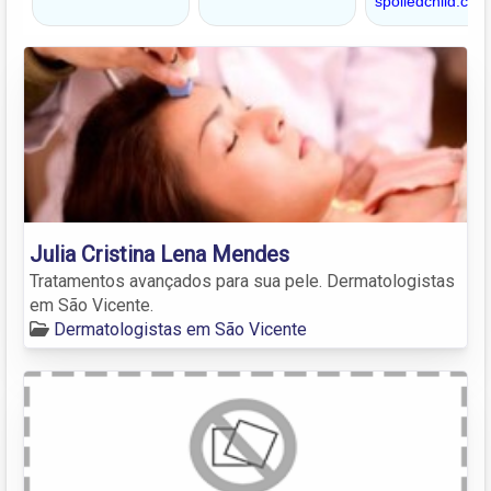
Julia Cristina Lena Mendes
Tratamentos avançados para sua pele. Dermatologistas
em São Vicente.
Dermatologistas em São Vicente