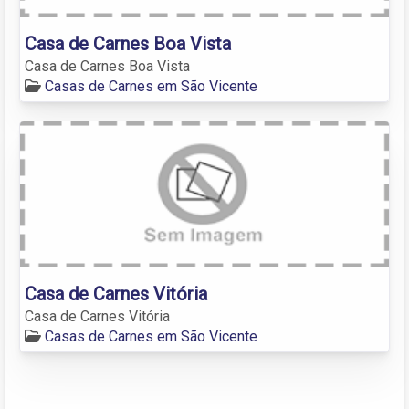
Casa de Carnes Boa Vista
Casa de Carnes Boa Vista
Casas de Carnes em São Vicente
Casa de Carnes Vitória
Casa de Carnes Vitória
Casas de Carnes em São Vicente