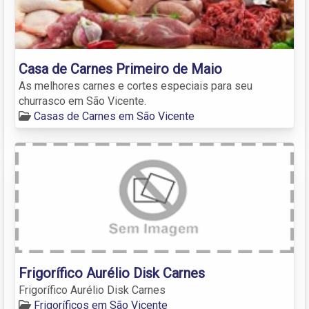
Casa de Carnes Primeiro de Maio
As melhores carnes e cortes especiais para seu
churrasco em São Vicente.
Casas de Carnes em São Vicente
Frigorífico Aurélio Disk Carnes
Frigorífico Aurélio Disk Carnes
Frigoríficos em São Vicente