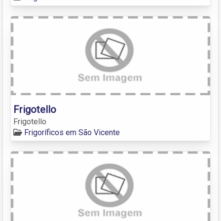
Frigotello
Frigotello
Frigoríficos em São Vicente