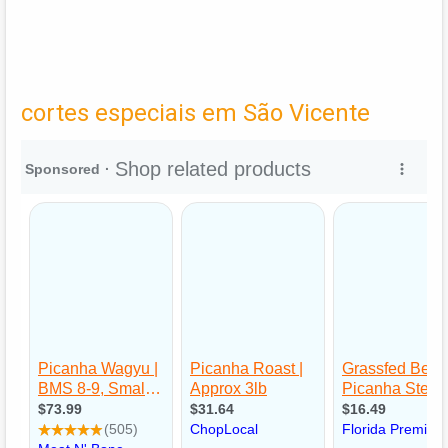
cortes especiais em São Vicente