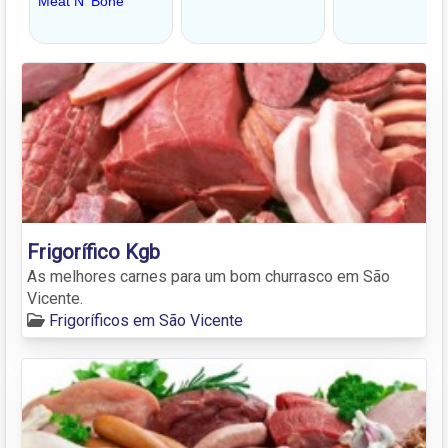
Frigorífico Kgb
As melhores carnes para um bom churrasco em São
Vicente.
Frigoríficos em São Vicente