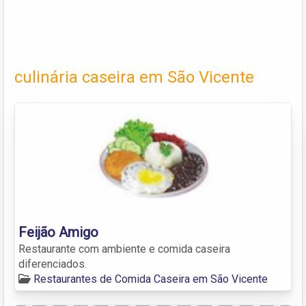
culinária caseira em São Vicente
Feijão Amigo
Restaurante com ambiente e comida caseira
diferenciados.
Restaurantes de Comida Caseira em São Vicente