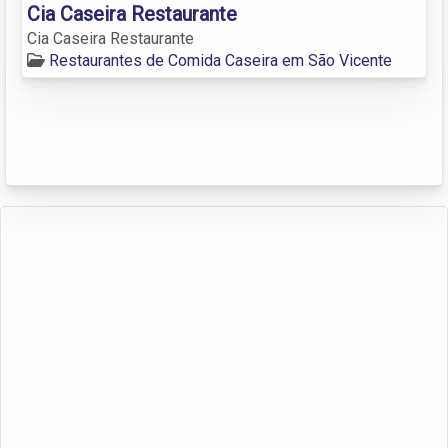
Cia Caseira Restaurante
Cia Caseira Restaurante
Restaurantes de Comida Caseira em São Vicente