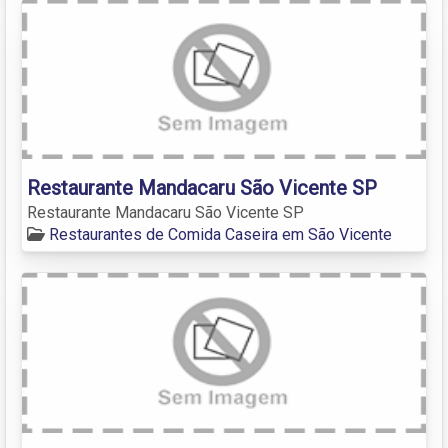
Restaurante Mandacaru São Vicente SP
Restaurante Mandacaru São Vicente SP
Restaurantes de Comida Caseira em São Vicente