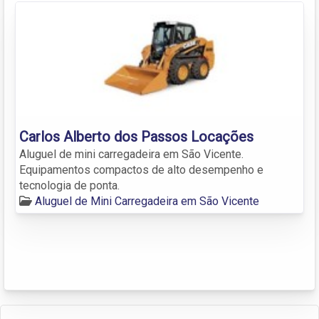
Carlos Alberto dos Passos Locações
Aluguel de mini carregadeira em São Vicente.
Equipamentos compactos de alto desempenho e
tecnologia de ponta.
Aluguel de Mini Carregadeira em São Vicente