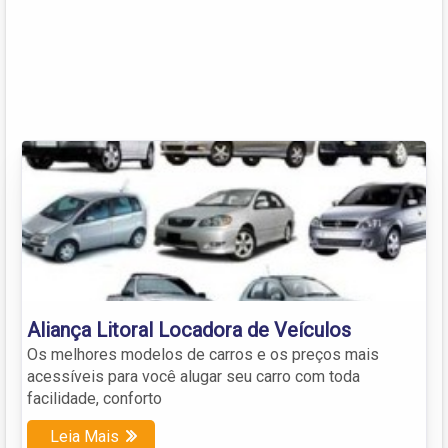
Aliança Litoral Locadora de Veículos
Os melhores modelos de carros e os preços mais
acessíveis para você alugar seu carro com toda
facilidade, conforto
Leia Mais