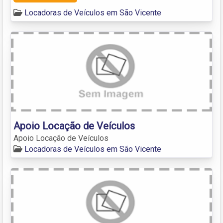
Locadoras de Veículos em São Vicente
Apoio Locação de Veículos
Apoio Locação de Veículos
Locadoras de Veículos em São Vicente