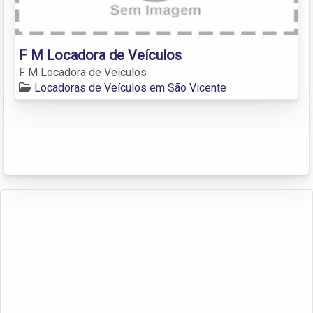
F M Locadora de Veículos
F M Locadora de Veículos
Locadoras de Veículos em São Vicente