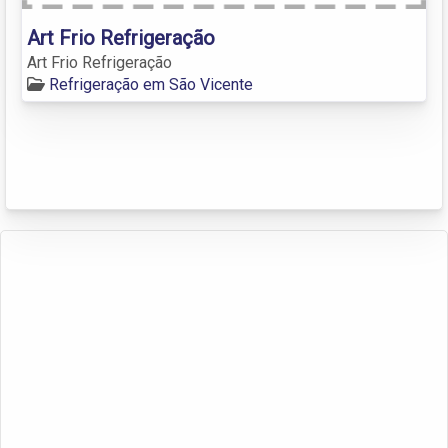
Art Frio Refrigeração
Art Frio Refrigeração
Refrigeração em São Vicente