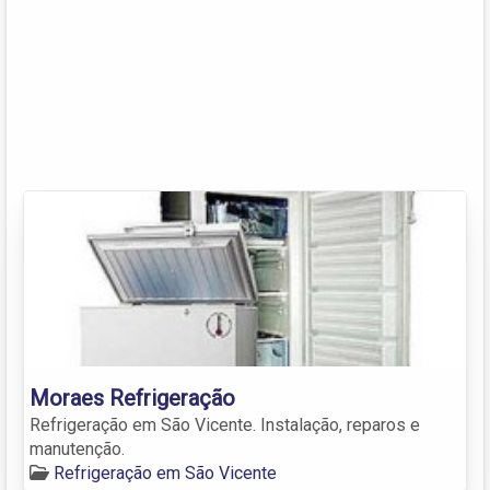
Moraes Refrigeração
Refrigeração em São Vicente. Instalação, reparos e
manutenção.
Refrigeração em São Vicente