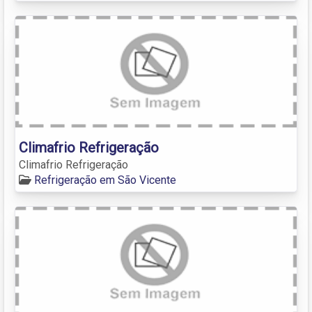
Climafrio Refrigeração
Climafrio Refrigeração
Refrigeração em São Vicente