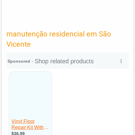
manutenção residencial em São
Vicente