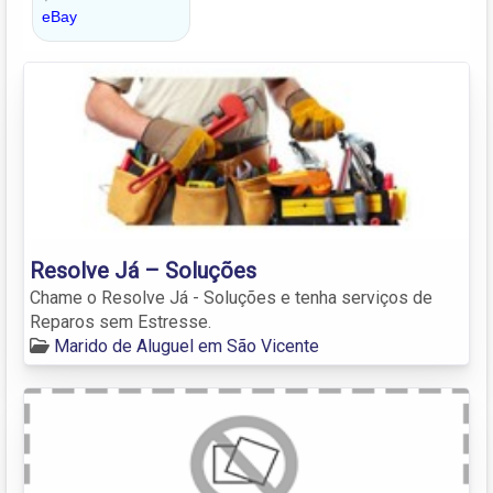
Resolve Já – Soluções
Chame o Resolve Já - Soluções e tenha serviços de
Reparos sem Estresse.
Marido de Aluguel em São Vicente