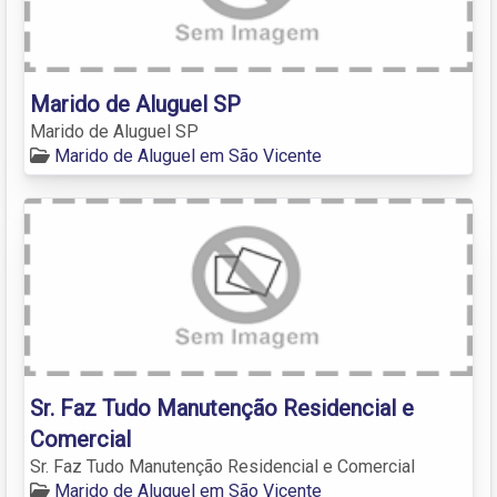
Marido de Aluguel SP
Marido de Aluguel SP
Marido de Aluguel em São Vicente
Sr. Faz Tudo Manutenção Residencial e
Comercial
Sr. Faz Tudo Manutenção Residencial e Comercial
Marido de Aluguel em São Vicente