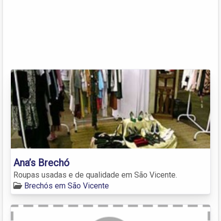
Ana’s Brechó
Roupas usadas e de qualidade em São Vicente.
Brechós em São Vicente