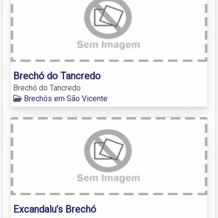
Brechó do Tancredo
Brechó do Tancredo
Brechós em São Vicente
Excandalu’s Brechó