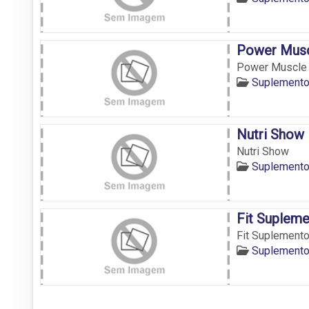
Power Mus
Power Muscle
Suplemento
Nutri Show
Nutri Show
Suplemento
Fit Supleme
Fit Suplemento
Suplemento