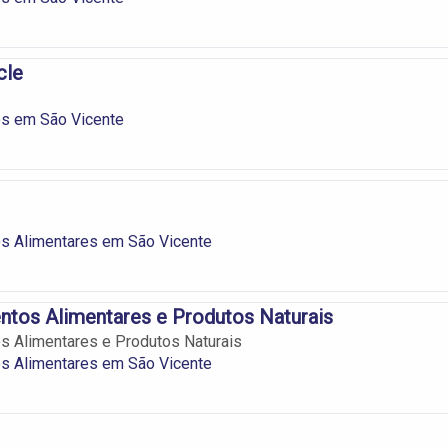
cle
s em São Vicente
s Alimentares em São Vicente
ntos Alimentares e Produtos Naturais
s Alimentares e Produtos Naturais
s Alimentares em São Vicente