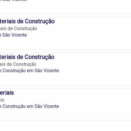
eriais de Construção
ais de Construção
m São Vicente
eriais de Construção
ais de Construção
e Construção em São Vicente
riais
is
e Construção em São Vicente