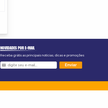
NOVIDADES POR E-MAIL
Receba grátis as principais notícias, dicas e promoções