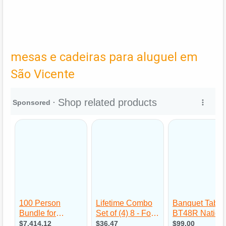
mesas e cadeiras para aluguel em
São Vicente