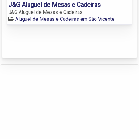
J&G Aluguel de Mesas e Cadeiras
J&G Aluguel de Mesas e Cadeiras
Aluguel de Mesas e Cadeiras em São Vicente