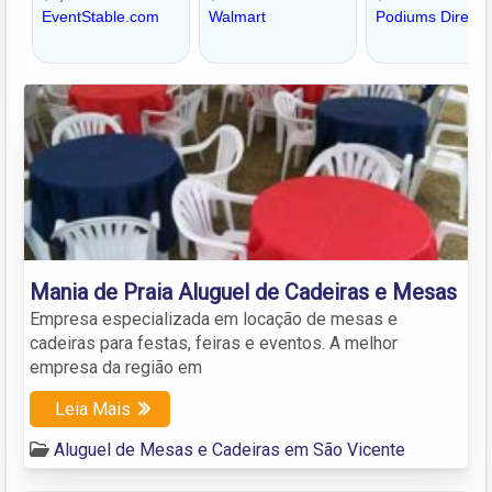
Mania de Praia Aluguel de Cadeiras e Mesas
Empresa especializada em locação de mesas e
cadeiras para festas, feiras e eventos. A melhor
empresa da região em
Leia Mais
Aluguel de Mesas e Cadeiras em São Vicente