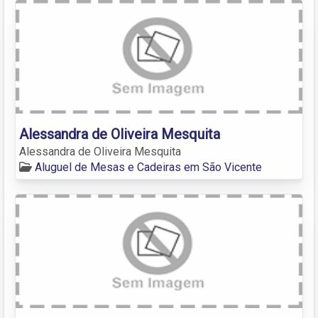
Alessandra de Oliveira Mesquita
Alessandra de Oliveira Mesquita
Aluguel de Mesas e Cadeiras em São Vicente