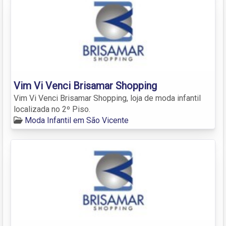
Vim Vi Venci Brisamar Shopping
Vim Vi Venci Brisamar Shopping, loja de moda infantil
localizada no 2º Piso.
Moda Infantil em São Vicente