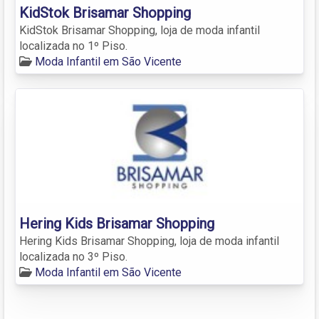
KidStok Brisamar Shopping
KidStok Brisamar Shopping, loja de moda infantil
localizada no 1º Piso.
Moda Infantil em São Vicente
Hering Kids Brisamar Shopping
Hering Kids Brisamar Shopping, loja de moda infantil
localizada no 3º Piso.
Moda Infantil em São Vicente