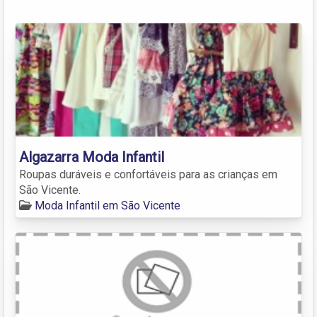
Algazarra Moda Infantil
Roupas duráveis e confortáveis para as crianças em
São Vicente.
Moda Infantil em São Vicente