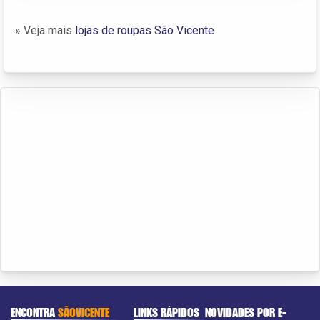
» Veja mais
lojas de roupas São Vicente
ENCONTRA
SÃOVICENTE
LINKS RÁPIDOS
NOVIDADES POR E-