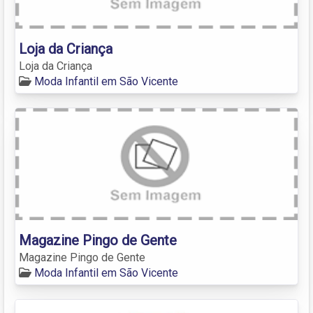
Loja da Criança
Loja da Criança
Moda Infantil em São Vicente
Magazine Pingo de Gente
Magazine Pingo de Gente
Moda Infantil em São Vicente