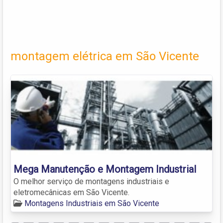
montagem elétrica em São Vicente
Mega Manutenção e Montagem Industrial
O melhor serviço de montagens industriais e
eletromecânicas em São Vicente.
Montagens Industriais em São Vicente