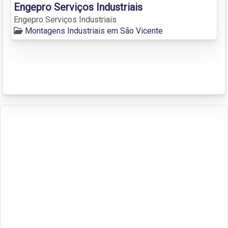
Engepro Serviços Industriais
Engepro Serviços Industriais
Montagens Industriais em São Vicente