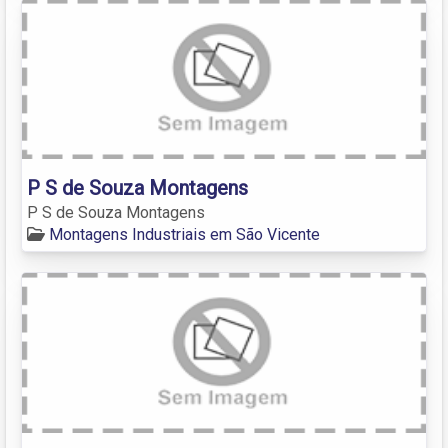
P S de Souza Montagens
P S de Souza Montagens
Montagens Industriais em São Vicente