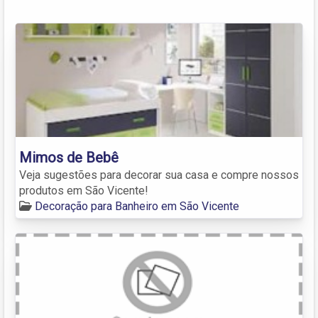
Mimos de Bebê
Veja sugestões para decorar sua casa e compre nossos
produtos em São Vicente!
Decoração para Banheiro em São Vicente