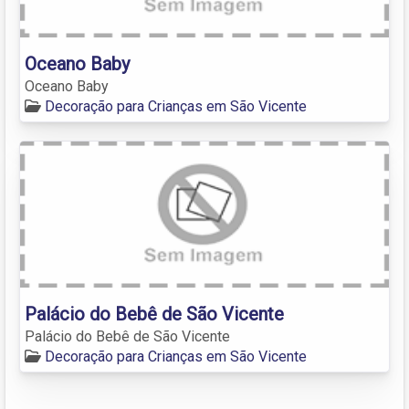
Oceano Baby
Oceano Baby
Decoração para Crianças em São Vicente
Palácio do Bebê de São Vicente
Palácio do Bebê de São Vicente
Decoração para Crianças em São Vicente