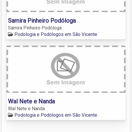
Samira Pinheiro Podóloga
Samira Pinheiro Podóloga
Podologia e Podólogos em São Vicente
Wal Nete e Nanda
Wal Nete e Nanda
Podologia e Podólogos em São Vicente