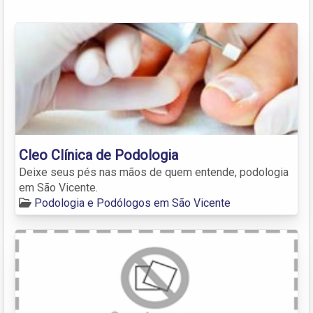
Cleo Clínica de Podologia
Deixe seus pés nas mãos de quem entende, podologia
em São Vicente.
Podologia e Podólogos em São Vicente