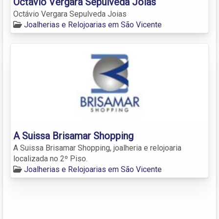
Octávio Vergara Sepulveda Joias
Octávio Vergara Sepulveda Joias
Joalherias e Relojoarias em São Vicente
A Suissa Brisamar Shopping
A Suissa Brisamar Shopping, joalheria e relojoaria
localizada no 2º Piso.
Joalherias e Relojoarias em São Vicente