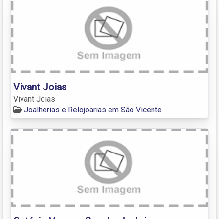
Vivant Joias
Vivant Joias
Joalherias e Relojoarias em São Vicente