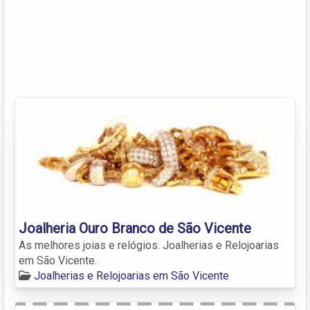
Joalheria Ouro Branco de São Vicente
As melhores joias e relógios. Joalherias e Relojoarias
em São Vicente.
Joalherias e Relojoarias em São Vicente