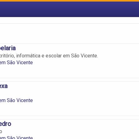
elaria
ritório, informática e escolar em São Vicente.
 em São Vicente
exa
 em São Vicente
edro
o
 em São Vicente