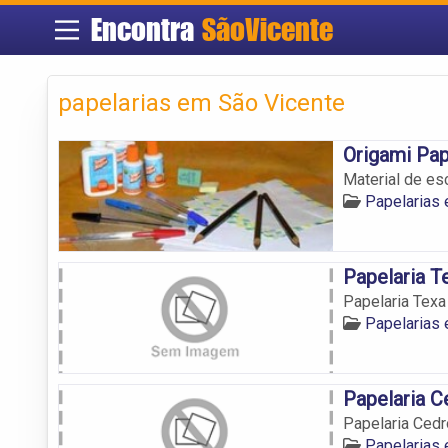
Encontra
SãoVicente
papelarias em São Vicente
Origami Pap
Material de esc
Papelarias
Papelaria T
Papelaria Texa
Papelarias
Papelaria C
Papelaria Cedr
Papelarias