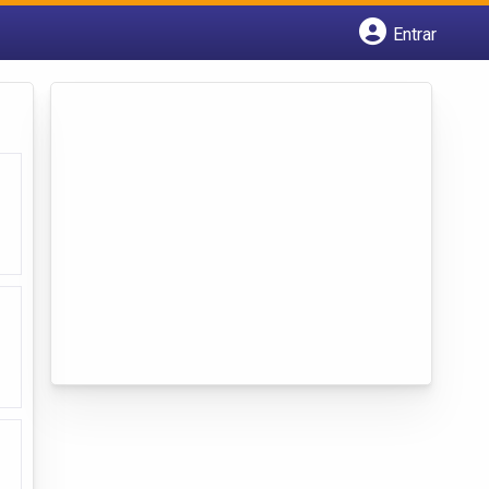
Entrar
Cadastrar empresa
Fazer login
Criar conta