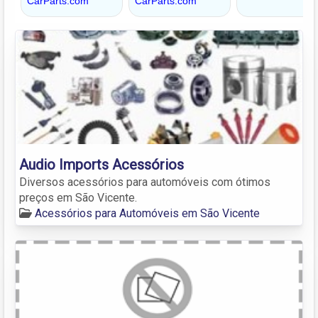
Audio Imports Acessórios
Diversos acessórios para automóveis com ótimos
preços em São Vicente.
Acessórios para Automóveis em São Vicente