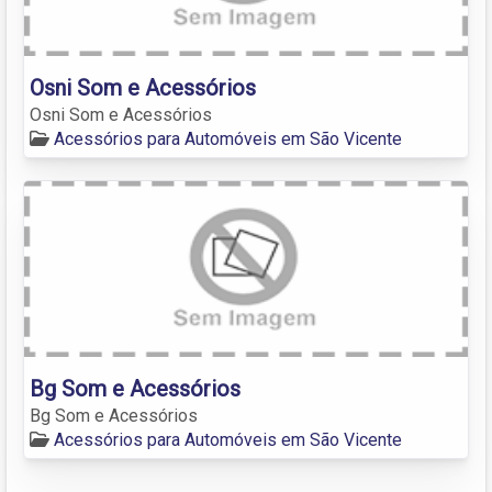
Osni Som e Acessórios
Osni Som e Acessórios
Acessórios para Automóveis em São Vicente
Bg Som e Acessórios
Bg Som e Acessórios
Acessórios para Automóveis em São Vicente