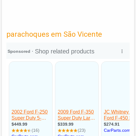
parachoques em São Vicente