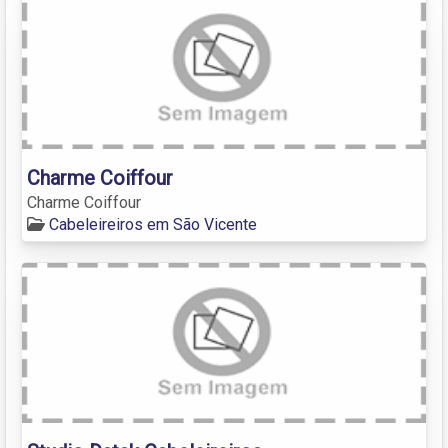
Charme Coiffour
Charme Coiffour
Cabeleireiros em São Vicente