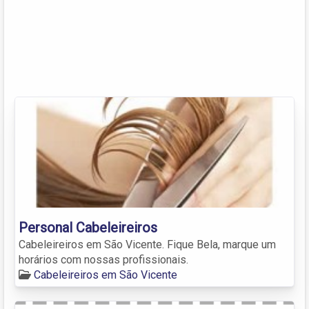
Personal Cabeleireiros
Cabeleireiros em São Vicente. Fique Bela, marque um
horários com nossas profissionais.
Cabeleireiros em São Vicente