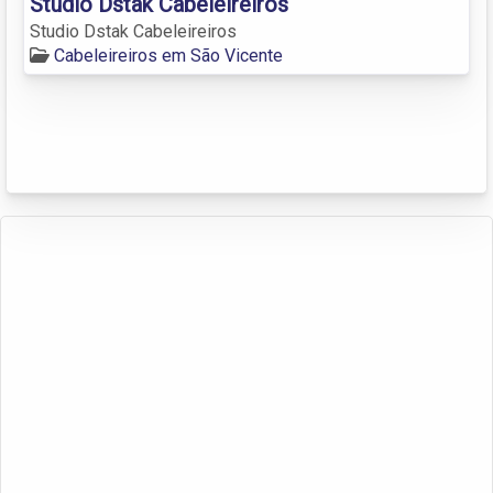
Studio Dstak Cabeleireiros
Studio Dstak Cabeleireiros
Cabeleireiros em São Vicente