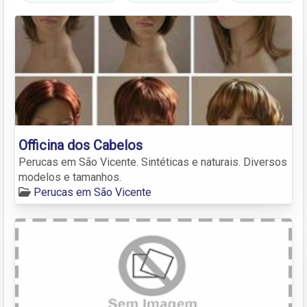
Officina dos Cabelos
Perucas em São Vicente. Sintéticas e naturais. Diversos
modelos e tamanhos.
Perucas em São Vicente