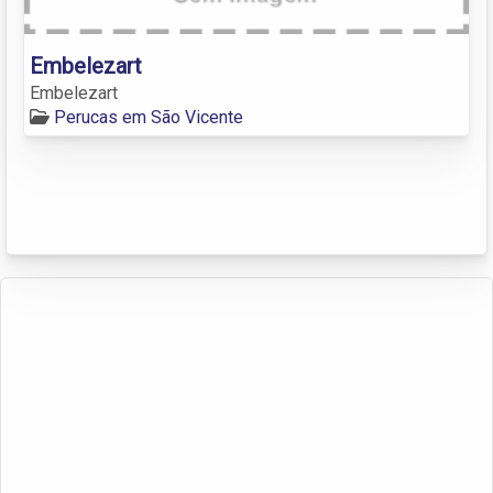
Embelezart
Embelezart
Perucas em São Vicente