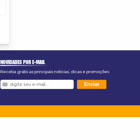
NOVIDADES POR E-MAIL
Receba grátis as principais notícias, dicas e promoções