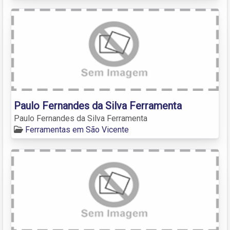
Paulo Fernandes da Silva Ferramenta
Paulo Fernandes da Silva Ferramenta
Ferramentas em São Vicente