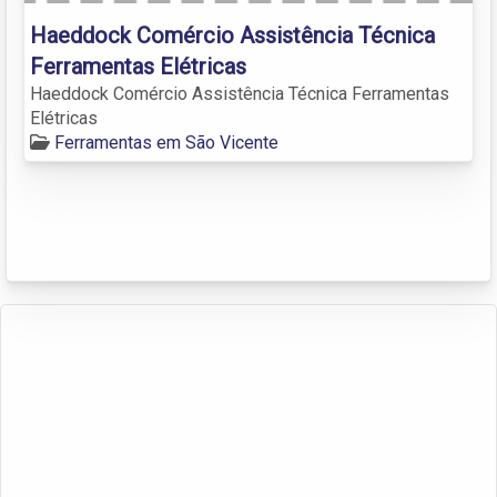
Haeddock Comércio Assistência Técnica
Ferramentas Elétricas
Haeddock Comércio Assistência Técnica Ferramentas
Elétricas
Ferramentas em São Vicente