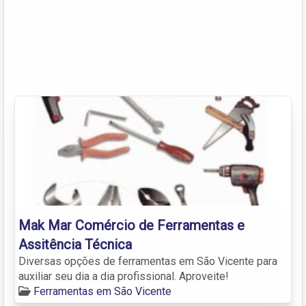
Mak Mar Comércio de Ferramentas e
Assitência Técnica
Diversas opções de ferramentas em São Vicente para
auxiliar seu dia a dia profissional. Aproveite!
Ferramentas em São Vicente