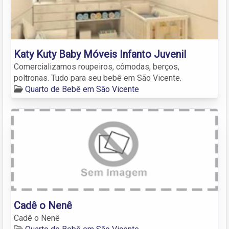
Katy Kuty Baby Móveis Infanto Juvenil
Comercializamos roupeiros, cômodas, berços,
poltronas. Tudo para seu bebê em São Vicente.
Quarto de Bebê em São Vicente
Cadê o Nenê
Cadê o Nenê