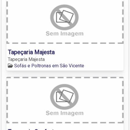
Tapeçaria Majesta
Tapeçaria Majesta
Sofás e Poltronas em São Vicente