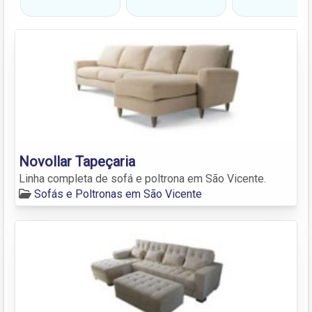
Novollar Tapeçaria
Linha completa de sofá e poltrona em São Vicente.
Sofás e Poltronas em São Vicente