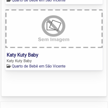
Quarto de Bebê em São Vicente
Katy Kuty Baby
Katy Kuty Baby
Quarto de Bebê em São Vicente