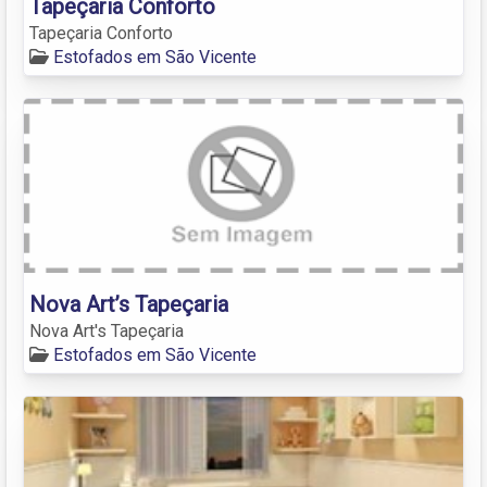
Tapeçaria Conforto
Tapeçaria Conforto
Estofados em São Vicente
Nova Art’s Tapeçaria
Nova Art's Tapeçaria
Estofados em São Vicente