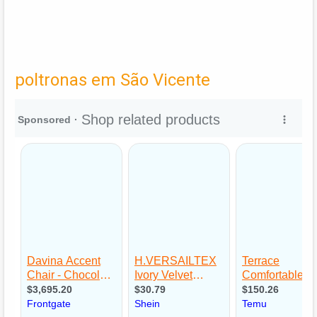
poltronas em São Vicente