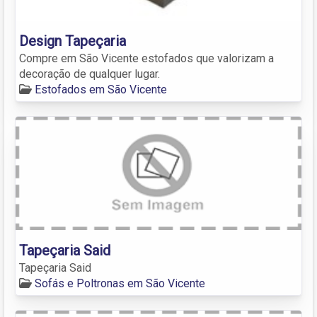
Design Tapeçaria
Compre em São Vicente estofados que valorizam a
decoração de qualquer lugar.
Estofados em São Vicente
Tapeçaria Said
Tapeçaria Said
Sofás e Poltronas em São Vicente