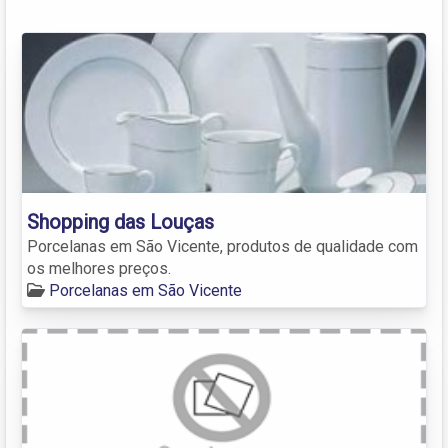
Shopping das Louças
Porcelanas em São Vicente, produtos de qualidade com
os melhores preços.
Porcelanas em São Vicente