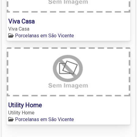
Viva Casa
Viva Casa
Porcelanas em São Vicente
Utility Home
Utility Home
Porcelanas em São Vicente