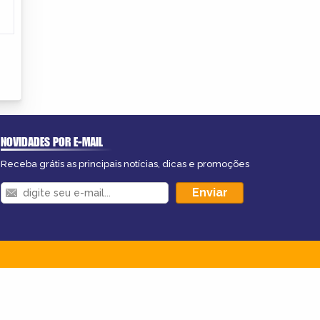
NOVIDADES POR E-MAIL
Receba grátis as principais notícias, dicas e promoções