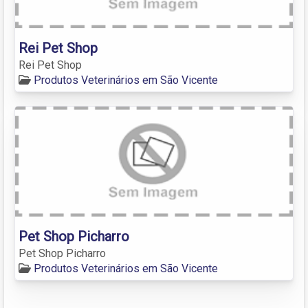
Rei Pet Shop
Rei Pet Shop
Produtos Veterinários em São Vicente
Pet Shop Picharro
Pet Shop Picharro
Produtos Veterinários em São Vicente