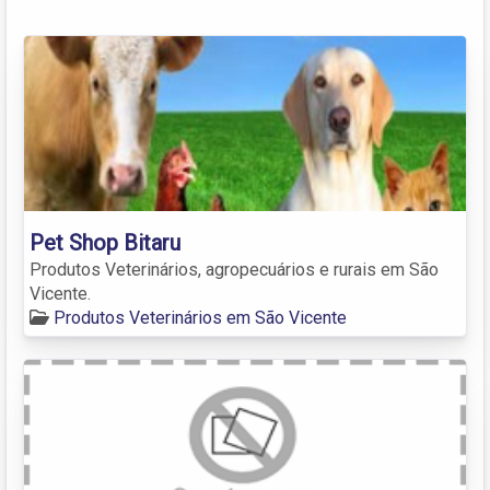
Pet Shop Bitaru
Produtos Veterinários, agropecuários e rurais em São
Vicente.
Produtos Veterinários em São Vicente