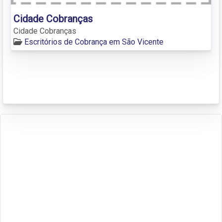
Cidade Cobranças
Cidade Cobranças
Escritórios de Cobrança em São Vicente