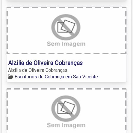
Alzilia de Oliveira Cobranças
Alzilia de Oliveira Cobranças
Escritórios de Cobrança em São Vicente