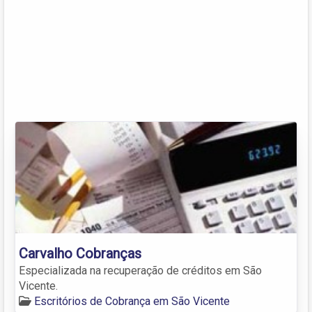
Carvalho Cobranças
Especializada na recuperação de créditos em São
Vicente.
Escritórios de Cobrança em São Vicente