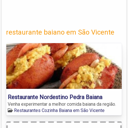
restaurante baiano em São Vicente
Restaurante Nordestino Pedra Baiana
Venha experimentar a melhor comida baiana da região.
Restaurantes Cozinha Baiana em São Vicente