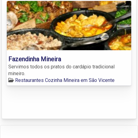
Fazendinha Mineira
Servimos todos os pratos do cardápio tradicional
mineiro.
Restaurantes Cozinha Mineira em São Vicente