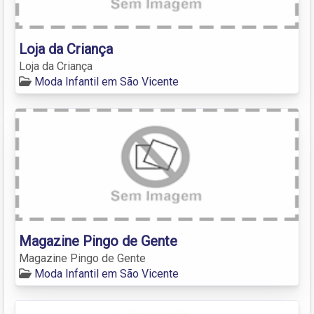
Loja da Criança
Loja da Criança
Moda Infantil em São Vicente
Magazine Pingo de Gente
Magazine Pingo de Gente
Moda Infantil em São Vicente