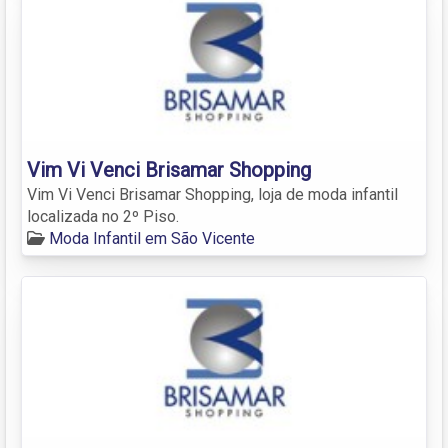
Vim Vi Venci Brisamar Shopping
Vim Vi Venci Brisamar Shopping, loja de moda infantil
localizada no 2º Piso.
Moda Infantil em São Vicente