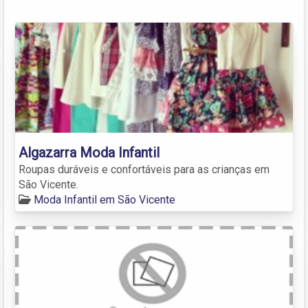
Algazarra Moda Infantil
Roupas duráveis e confortáveis para as crianças em
São Vicente.
Moda Infantil em São Vicente