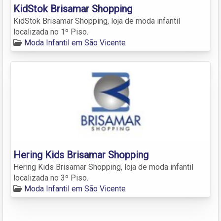
KidStok Brisamar Shopping
KidStok Brisamar Shopping, loja de moda infantil
localizada no 1º Piso.
Moda Infantil em São Vicente
Hering Kids Brisamar Shopping
Hering Kids Brisamar Shopping, loja de moda infantil
localizada no 3º Piso.
Moda Infantil em São Vicente