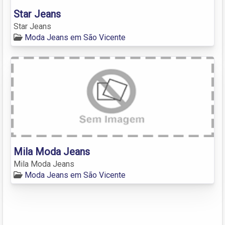
Star Jeans
Star Jeans
Moda Jeans em São Vicente
Mila Moda Jeans
Mila Moda Jeans
Moda Jeans em São Vicente