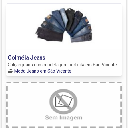
Colméia Jeans
Calças jeans com modelagem perfeita em São Vicente.
Moda Jeans em São Vicente