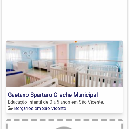
Gaetano Spartaro Creche Municipal
Educação Infantil de 0 a 5 anos em São Vicente.
Berçários em São Vicente