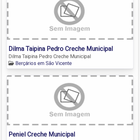
Dilma Taipina Pedro Creche Municipal
Dilma Taipina Pedro Creche Municipal
Berçários em São Vicente
Peniel Creche Municipal