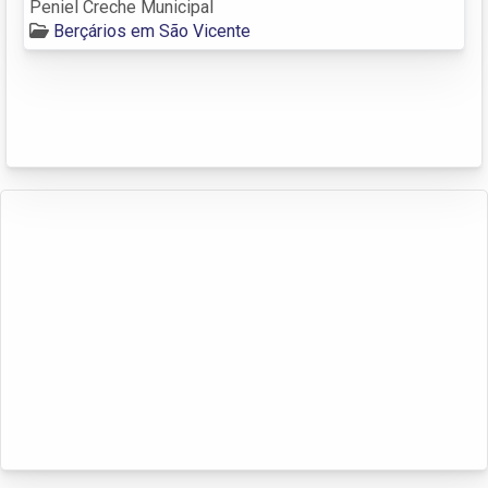
Peniel Creche Municipal
Berçários em São Vicente