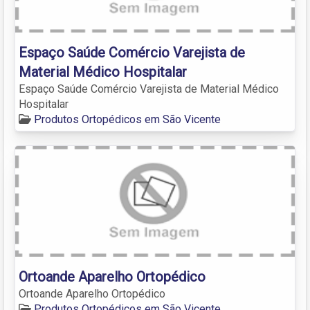
Espaço Saúde Comércio Varejista de
Material Médico Hospitalar
Espaço Saúde Comércio Varejista de Material Médico
Hospitalar
Produtos Ortopédicos em São Vicente
Ortoande Aparelho Ortopédico
Ortoande Aparelho Ortopédico
Produtos Ortopédicos em São Vicente