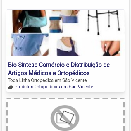
Bio Sintese Comércio e Distribuição de
Artigos Médicos e Ortopédicos
Toda Linha Ortopédica em São Vicente.
Produtos Ortopédicos em São Vicente