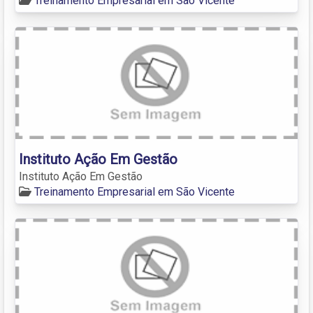
Treinamento Empresarial em São Vicente
Instituto Ação Em Gestão
Instituto Ação Em Gestão
Treinamento Empresarial em São Vicente