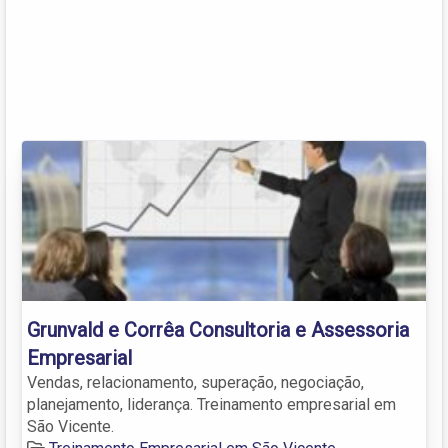
Grunvald e Corrêa Consultoria e Assessoria
Empresarial
Vendas, relacionamento, superação, negociação,
planejamento, liderança. Treinamento empresarial em
São Vicente.