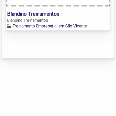
Blandino Treinamentos
Blandino Treinamentos
Treinamento Empresarial em São Vicente