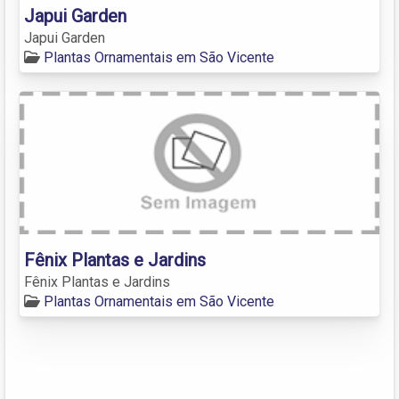
Japui Garden
Japui Garden
Plantas Ornamentais em São Vicente
Fênix Plantas e Jardins
Fênix Plantas e Jardins
Plantas Ornamentais em São Vicente