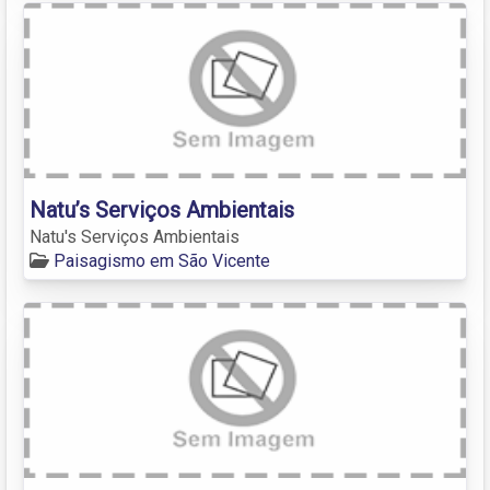
Natu’s Serviços Ambientais
Natu's Serviços Ambientais
Paisagismo em São Vicente