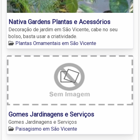
Nativa Gardens Plantas e Acessórios
Decoração de jardim em São Vicente, cabe no seu
bolso, basta usar a criatividade.
Plantas Ornamentais em São Vicente
Gomes Jardinagens e Serviços
Gomes Jardinagens e Serviços
Paisagismo em São Vicente