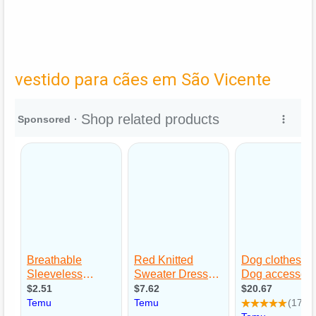
vestido para cães em São Vicente