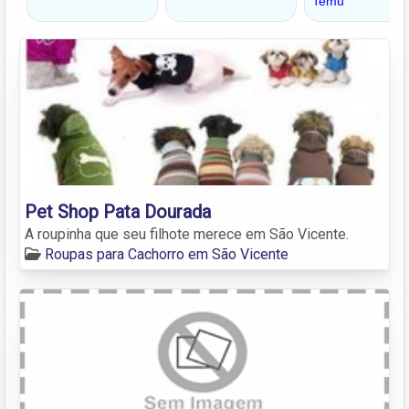
Pet Shop Pata Dourada
A roupinha que seu filhote merece em São Vicente.
Roupas para Cachorro em São Vicente