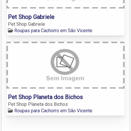
Pet Shop Gabriele
Pet Shop Gabriele
Roupas para Cachorro em São Vicente
Pet Shop Planeta dos Bichos
Pet Shop Planeta dos Bichos
Roupas para Cachorro em São Vicente