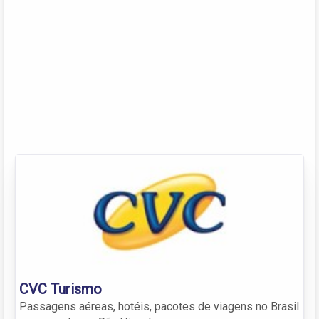
CVC Turismo
Passagens aéreas, hotéis, pacotes de viagens no Brasil