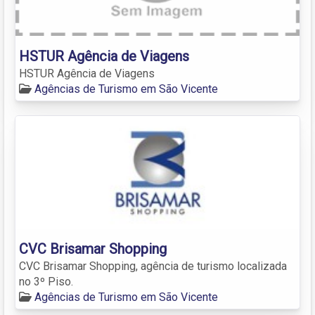
HSTUR Agência de Viagens
HSTUR Agência de Viagens
Agências de Turismo em São Vicente
CVC Brisamar Shopping
CVC Brisamar Shopping, agência de turismo localizada
no 3º Piso.
Agências de Turismo em São Vicente