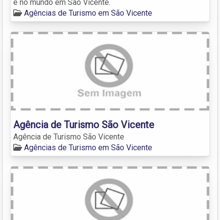
e no mundo em São Vicente.
Agências de Turismo em São Vicente
Agência de Turismo São Vicente
Agência de Turismo São Vicente
Agências de Turismo em São Vicente