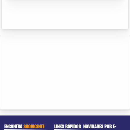
ENCONTRA
SÃOVICENTE
LINKS RÁPIDOS
NOVIDADES POR E-