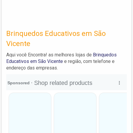
Brinquedos Educativos em São
Vicente
Aqui você Encontra! as melhores lojas de
Brinquedos
Educativos em São Vicente
e região, com telefone e
endereço das empresas.