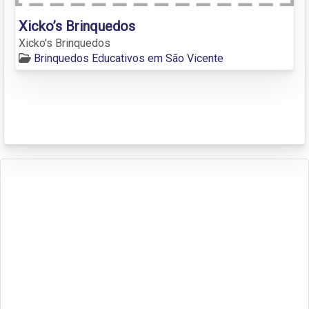
Xicko’s Brinquedos
Xicko's Brinquedos
Brinquedos Educativos em São Vicente