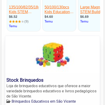
Stock Brinquedos
Loja de brinquedos educativos que oferece a maior
variedade brinquedos educativos e livros pedagógicos
de São Vicente.
Brinquedos Educativos em São Vicente