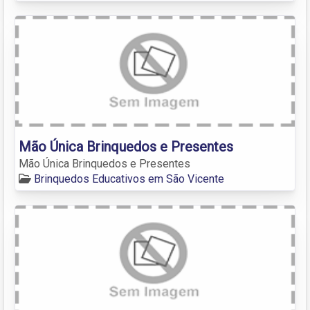
Mão Única Brinquedos e Presentes
Mão Única Brinquedos e Presentes
Brinquedos Educativos em São Vicente