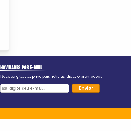
NOVIDADES POR E-MAIL
Receba grátis as principais notícias, dicas e promoções