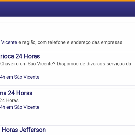
 Vicente
e região, com telefone e endereço das empresas.
rioca 24 Horas
 Chaveiro em São Vicente? Dispomos de diversos serviços da
24h em São Vicente
ima 24 Horas
 24 Horas
24h em São Vicente
 Horas Jefferson