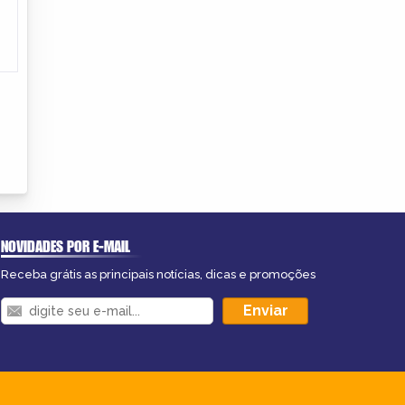
NOVIDADES POR E-MAIL
Receba grátis as principais notícias, dicas e promoções