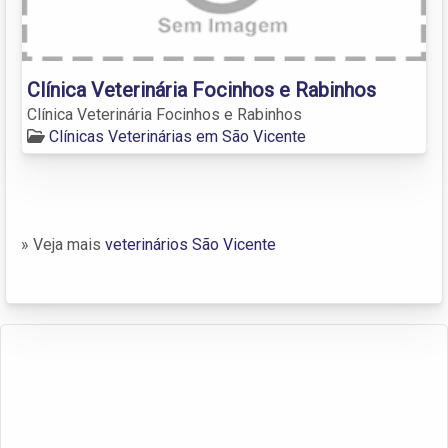
Clínica Veterinária Focinhos e Rabinhos
Clínica Veterinária Focinhos e Rabinhos
Clínicas Veterinárias em São Vicente
» Veja mais
veterinários São Vicente