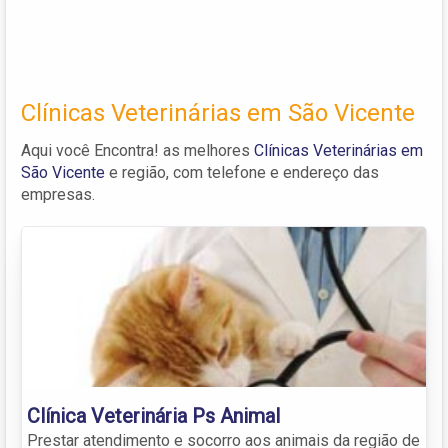
Clínicas Veterinárias em São Vicente
Aqui você Encontra! as melhores
Clínicas Veterinárias em
São Vicente
e região, com telefone e endereço das
empresas.
Clínica Veterinária Ps Animal
Prestar atendimento e socorro aos animais da região de