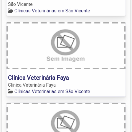
São Vicente.
Clínicas Veterinárias em São Vicente
Clínica Veterinária Faya
Clínica Veterinária Faya
Clínicas Veterinárias em São Vicente