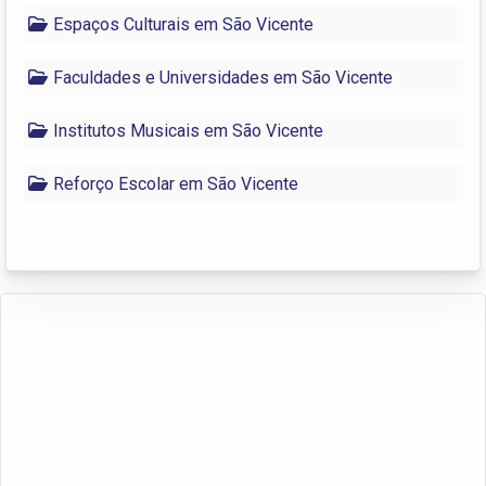
Espaços Culturais em São Vicente
Faculdades e Universidades em São Vicente
Institutos Musicais em São Vicente
Reforço Escolar em São Vicente