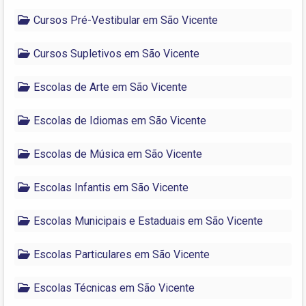
Cursos Pré-Vestibular em São Vicente
Cursos Supletivos em São Vicente
Escolas de Arte em São Vicente
Escolas de Idiomas em São Vicente
Escolas de Música em São Vicente
Escolas Infantis em São Vicente
Escolas Municipais e Estaduais em São Vicente
Escolas Particulares em São Vicente
Escolas Técnicas em São Vicente