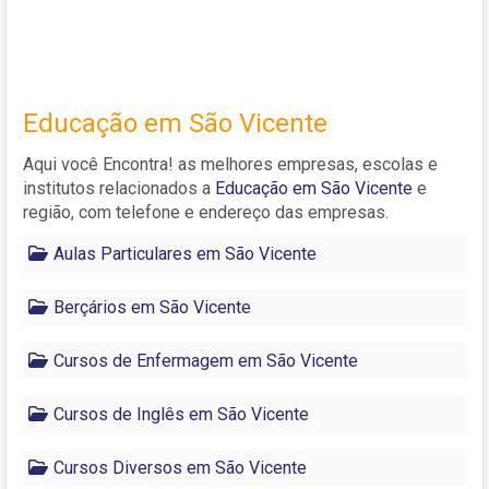
Educação em São Vicente
Aqui você Encontra! as melhores empresas, escolas e
institutos relacionados a
Educação em São Vicente
e
região, com telefone e endereço das empresas.
Aulas Particulares em São Vicente
Berçários em São Vicente
Cursos de Enfermagem em São Vicente
Cursos de Inglês em São Vicente
Cursos Diversos em São Vicente