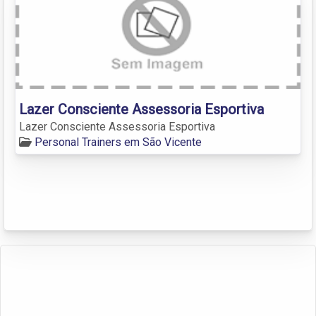
Lazer Consciente Assessoria Esportiva
Lazer Consciente Assessoria Esportiva
Personal Trainers em São Vicente