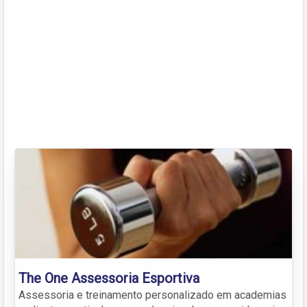
The One Assessoria Esportiva
Assessoria e treinamento personalizado em academias