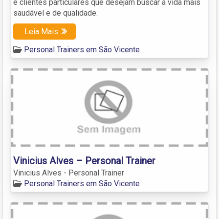
e clientes particulares que desejam buscar a vida mais
saudável e de qualidade.
Leia Mais
Personal Trainers em São Vicente
Vinicius Alves – Personal Trainer
Vinicius Alves - Personal Trainer
Personal Trainers em São Vicente