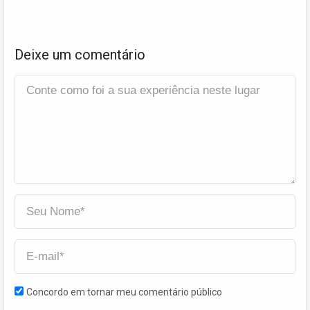
Deixe um comentário
Concordo em tornar meu comentário público