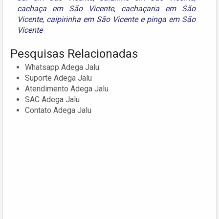
cachaça em São Vicente
,
cachaçaria em São
Vicente
,
caipirinha em São Vicente
e
pinga em São
Vicente
Pesquisas Relacionadas
Whatsapp Adega Jalu
Suporte Adega Jalu
Atendimento Adega Jalu
SAC Adega Jalu
Contato Adega Jalu