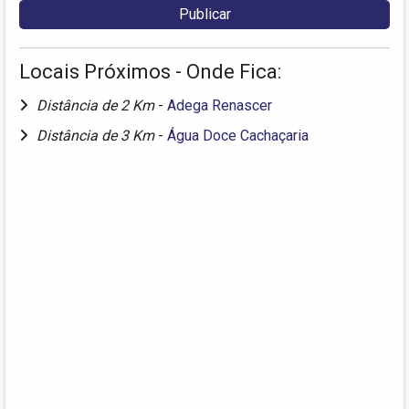
Locais Próximos - Onde Fica:
Distância de 2 Km
-
Adega Renascer
Distância de 3 Km
-
Água Doce Cachaçaria