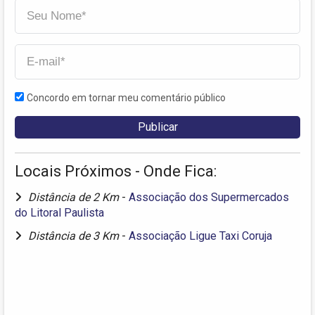
Concordo em tornar meu comentário público
Locais Próximos - Onde Fica:
Distância de 2 Km
-
Associação dos Supermercados
do Litoral Paulista
Distância de 3 Km
-
Associação Ligue Taxi Coruja