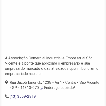
A Associação Comercial Industrial e Empresarial São
Vicente é a ponte que aproxima o empresário e sua
empresa do mercado e das atividades que influenciam o
empresariado nacional.
Rua Jacob Emerick, 1238 - An 1 - Centro - São Vicente
- SP - 11310-070
Endereço copiado!
(13) 3569-2919