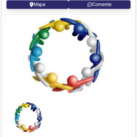
Mapa
Comente