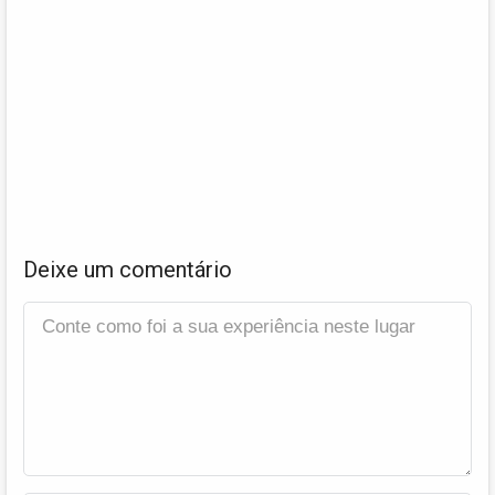
Deixe um comentário