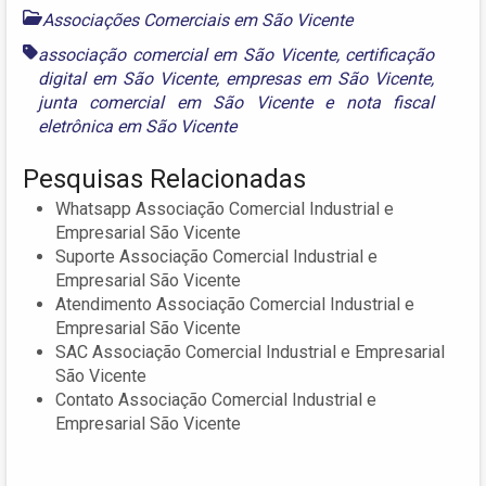
Associações Comerciais em São Vicente
associação comercial em São Vicente
,
certificação
digital em São Vicente
,
empresas em São Vicente
,
junta comercial em São Vicente
e
nota fiscal
eletrônica em São Vicente
Pesquisas Relacionadas
Whatsapp Associação Comercial Industrial e
Empresarial São Vicente
Suporte Associação Comercial Industrial e
Empresarial São Vicente
Atendimento Associação Comercial Industrial e
Empresarial São Vicente
SAC Associação Comercial Industrial e Empresarial
São Vicente
Contato Associação Comercial Industrial e
Empresarial São Vicente