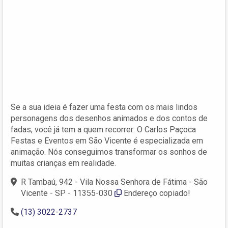
Se a sua ideia é fazer uma festa com os mais lindos
personagens dos desenhos animados e dos contos de
fadas, você já tem a quem recorrer: O Carlos Paçoca
Festas e Eventos em São Vicente é especializada em
animação. Nós conseguimos transformar os sonhos de
muitas crianças em realidade.
R Tambaú, 942 - Vila Nossa Senhora de Fátima - São
Vicente - SP - 11355-030
Endereço copiado!
(13) 3022-2737