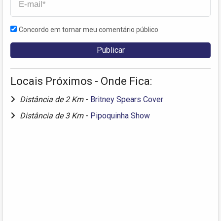
Concordo em tornar meu comentário público
Locais Próximos - Onde Fica:
Distância de 2 Km
-
Britney Spears Cover
Distância de 3 Km
-
Pipoquinha Show