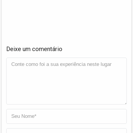
Deixe um comentário