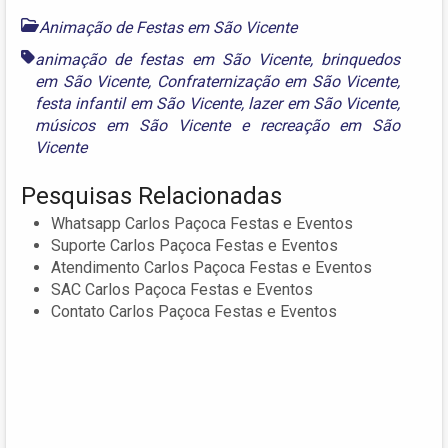
Animação de Festas em São Vicente
animação de festas em São Vicente
,
brinquedos
em São Vicente
,
Confraternização em São Vicente
,
festa infantil em São Vicente
,
lazer em São Vicente
,
músicos em São Vicente
e
recreação em São
Vicente
Pesquisas Relacionadas
Whatsapp Carlos Paçoca Festas e Eventos
Suporte Carlos Paçoca Festas e Eventos
Atendimento Carlos Paçoca Festas e Eventos
SAC Carlos Paçoca Festas e Eventos
Contato Carlos Paçoca Festas e Eventos