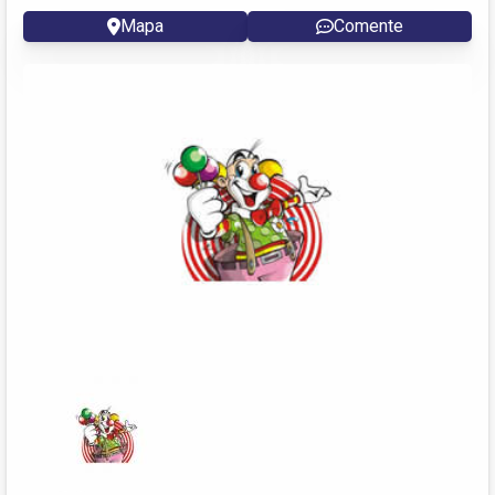
Mapa
Comente