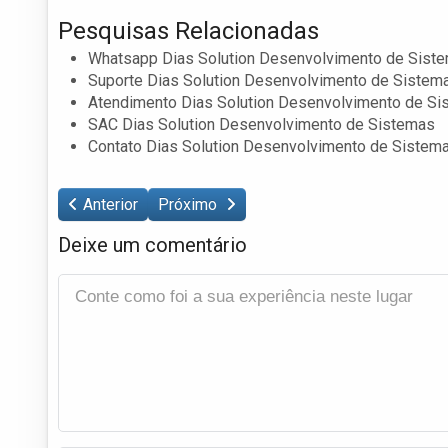
Pesquisas Relacionadas
Whatsapp Dias Solution Desenvolvimento de Sist
Suporte Dias Solution Desenvolvimento de Sistem
Atendimento Dias Solution Desenvolvimento de S
SAC Dias Solution Desenvolvimento de Sistemas
Contato Dias Solution Desenvolvimento de Sistem
Anterior
Próximo
Deixe um comentário