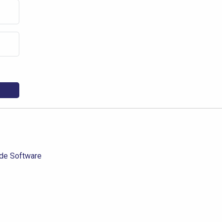
de Software