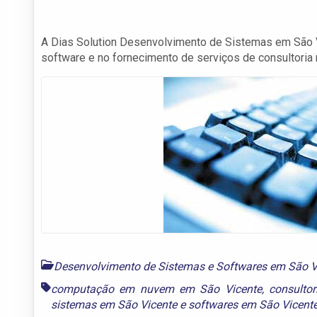
A Dias Solution Desenvolvimento de Sistemas em São 
software e no fornecimento de serviços de consultoria 
Desenvolvimento de Sistemas e Softwares em São V
computação em nuvem em São Vicente
,
consulto
sistemas em São Vicente
e
softwares em São Vicent