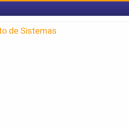
to de Sistemas