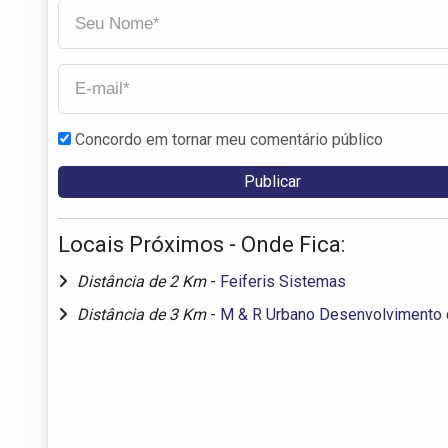
Concordo em tornar meu comentário público
Locais Próximos - Onde Fica:
Distância de 2 Km
-
Feiferis Sistemas
Distância de 3 Km
-
M & R Urbano Desenvolvimento 