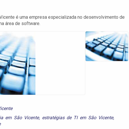
Vicente é uma empresa especializada no desenvolvimento de
na área de software.
icente
ria em São Vicente
,
estratégias de TI em São Vicente
,
e